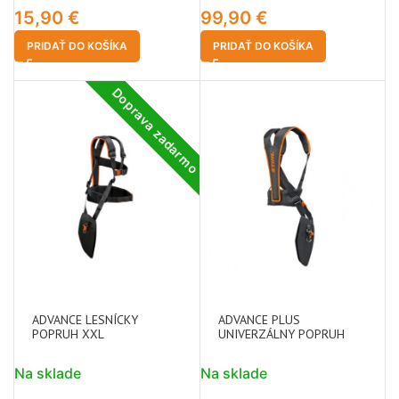
15,90
€
99,90
€
PRIDAŤ DO KOŠÍKA
PRIDAŤ DO KOŠÍKA
Doprava zadarmo
ADVANCE LESNÍCKY
ADVANCE PLUS
POPRUH XXL
UNIVERZÁLNY POPRUH
Na sklade
Na sklade