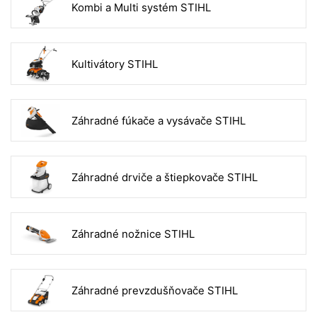
Kombi a Multi systém STIHL
Kultivátory STIHL
Záhradné fúkače a vysávače STIHL
Záhradné drviče a štiepkovače STIHL
Záhradné nožnice STIHL
Záhradné prevzdušňovače STIHL