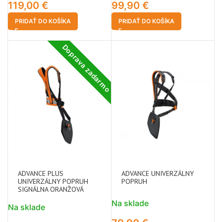
119,00
€
99,90
€
PRIDAŤ DO KOŠÍKA
PRIDAŤ DO KOŠÍKA
Doprava zadarmo
ADVANCE PLUS
ADVANCE UNIVERZÁLNY
UNIVERZÁLNY POPRUH
POPRUH
SIGNÁLNA ORANŽOVÁ
Na sklade
Na sklade