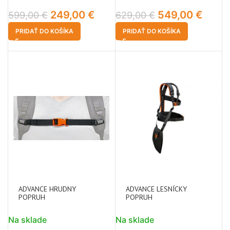
249,00
€
549,00
€
599,00
€
629,00
€
PRIDAŤ DO KOŠÍKA
PRIDAŤ DO KOŠÍKA
ADVANCE HRUDNY
ADVANCE LESNÍCKY
POPRUH
POPRUH
Na sklade
Na sklade