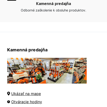
Kamenná predajňa
Odborné zaškolenie k obsluhe produktov.
Kamenná predajňa
Ukázať na mape
Otváracie hodiny