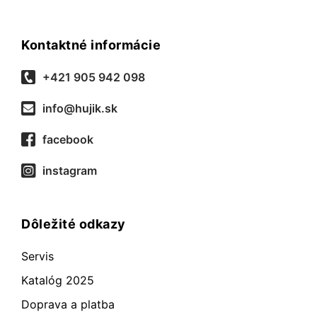
Kontaktné informácie
+421 905 942 098
info@hujik.sk
facebook
instagram
Dôležité odkazy
Servis
Katalóg 2025
Doprava a platba