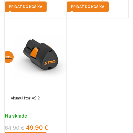
PRIDAŤ DO KOŠÍKA
PRIDAŤ DO KOŠÍKA
-23%
Akumulátor AS 2
Na sklade
49,90
€
64,90
€