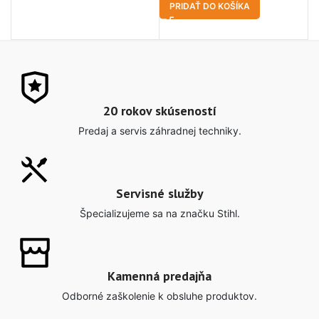
PRIDAŤ DO KOŠÍKA
20 rokov skúseností
Predaj a servis záhradnej techniky.
Servisné služby
Špecializujeme sa na značku Stihl.
Kamenná predajňa
Odborné zaškolenie k obsluhe produktov.