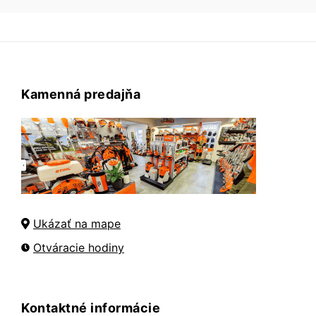
Kamenná predajňa
Ukázať na mape
Otváracie hodiny
Kontaktné informácie