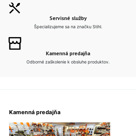
Servisné služby
Špecializujeme sa na značku Stihl.
Kamenná predajňa
Odborné zaškolenie k obsluhe produktov.
Kamenná predajňa