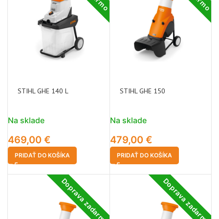
STIHL GHE 140 L
STIHL GHE 150
Na sklade
Na sklade
469,00
€
479,00
€
PRIDAŤ DO KOŠÍKA
PRIDAŤ DO KOŠÍKA
Doprava zadarmo
Doprava zadarmo