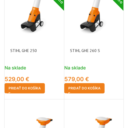
STIHL GHE 250
STIHL GHE 260 S
Na sklade
Na sklade
529,00
€
579,00
€
PRIDAŤ DO KOŠÍKA
PRIDAŤ DO KOŠÍKA