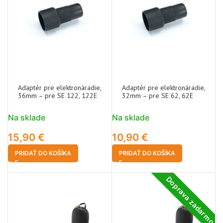
Adaptér pre elektronáradie,
Adaptér pre elektronáradie,
36mm – pre SE 122, 122E
32mm – pre SE 62, 62E
Na sklade
Na sklade
15,90
€
10,90
€
PRIDAŤ DO KOŠÍKA
PRIDAŤ DO KOŠÍKA
Doprava zadarmo