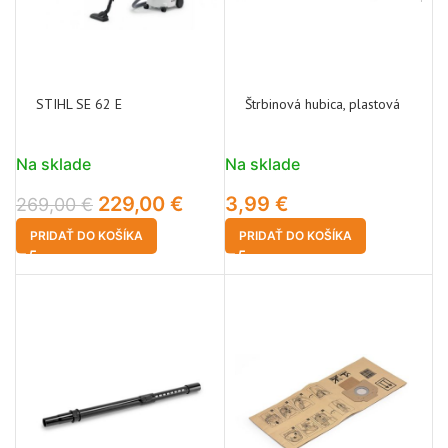
STIHL SE 62 E
Štrbinová hubica, plastová
Na sklade
Na sklade
229,00
€
3,99
€
269,00
€
PRIDAŤ DO KOŠÍKA
PRIDAŤ DO KOŠÍKA