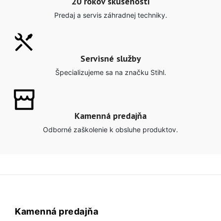
20 rokov skúseností
Predaj a servis záhradnej techniky.
Servisné služby
Špecializujeme sa na značku Stihl.
Kamenná predajňa
Odborné zaškolenie k obsluhe produktov.
Kamenná predajňa