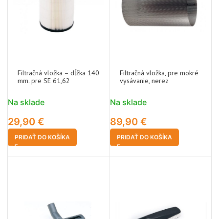
Filtračná vložka – dĺžka 140
Filtračná vložka, pre mokré
mm. pre SE 61,62
vysávanie, nerez
Na sklade
Na sklade
29,90
€
89,90
€
PRIDAŤ DO KOŠÍKA
PRIDAŤ DO KOŠÍKA