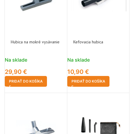
Hubica na mokré vysávanie
Kefovacia hubica
Na sklade
Na sklade
29,90
€
10,90
€
PRIDAŤ DO KOŠÍKA
PRIDAŤ DO KOŠÍKA