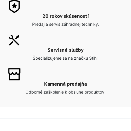
20 rokov skúseností
Predaj a servis záhradnej techniky.
Servisné služby
Špecializujeme sa na značku Stihl.
Kamenná predajňa
Odborné zaškolenie k obsluhe produktov.