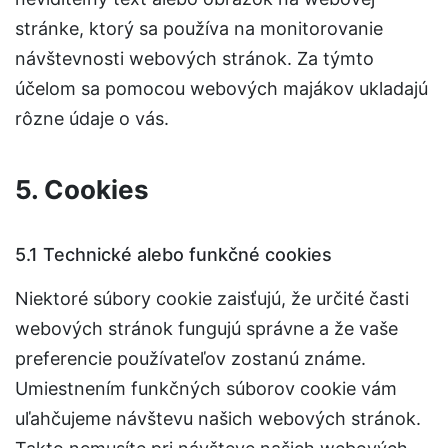
stránke, ktorý sa používa na monitorovanie
návštevnosti webových stránok. Za týmto
účelom sa pomocou webových majákov ukladajú
rôzne údaje o vás.
5. Cookies
5.1 Technické alebo funkčné cookies
Niektoré súbory cookie zaisťujú, že určité časti
webových stránok fungujú správne a že vaše
preferencie používateľov zostanú známe.
Umiestnením funkčných súborov cookie vám
uľahčujeme návštevu našich webových stránok.