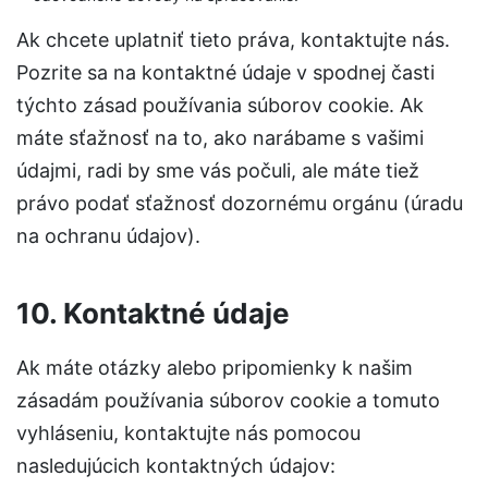
Ak chcete uplatniť tieto práva, kontaktujte nás.
Pozrite sa na kontaktné údaje v spodnej časti
týchto zásad používania súborov cookie. Ak
máte sťažnosť na to, ako narábame s vašimi
údajmi, radi by sme vás počuli, ale máte tiež
právo podať sťažnosť dozornému orgánu (úradu
na ochranu údajov).
10. Kontaktné údaje
Ak máte otázky alebo pripomienky k našim
zásadám používania súborov cookie a tomuto
vyhláseniu, kontaktujte nás pomocou
nasledujúcich kontaktných údajov: