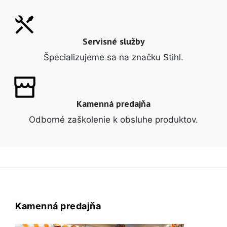
Servisné služby
Špecializujeme sa na značku Stihl.
Kamenná predajňa
Odborné zaškolenie k obsluhe produktov.
Kamenná predajňa