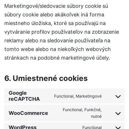
Marketingové/sledovacie súbory cookie sú
súbory cookie alebo akákoľvek iná forma
miestneho úložiska, ktoré sa používajú na
vytváranie profilov používateľov na zobrazenie
reklamy alebo na sledovanie používateľa na
tomto webe alebo na niekoľkých webových
stránkach na podobné marketingové účely.
6. Umiestnené cookies
Google
Functional, Marketingové
reCAPTCHA
Functional, Funkčné,
WooCommerce
nutné
WordPress
Functional