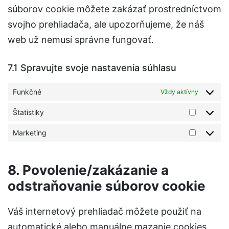
súborov cookie môžete zakázať prostredníctvom
svojho prehliadača, ale upozorňujeme, že náš
web už nemusí správne fungovať.
7.1 Spravujte svoje nastavenia súhlasu
Funkčné
Vždy aktívny
Štatistiky
Marketing
8. Povolenie/zakázanie a
odstraňovanie súborov cookie
Váš internetový prehliadač môžete použiť na
automatické alebo manuálne mazanie cookies.