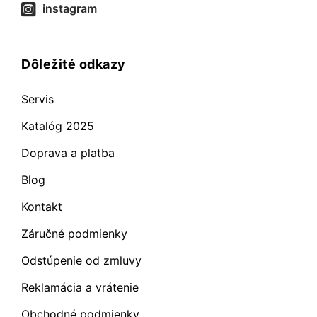
instagram
Dôležité odkazy
Servis
Katalóg 2025
Doprava a platba
Blog
Kontakt
Záručné podmienky
Odstúpenie od zmluvy
Reklamácia a vrátenie
Obchodné podmienky