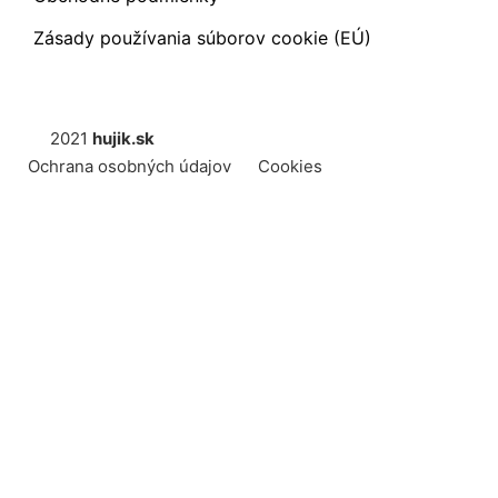
Zásady používania súborov cookie (EÚ)
2021
hujik.sk
Ochrana osobných údajov
Cookies