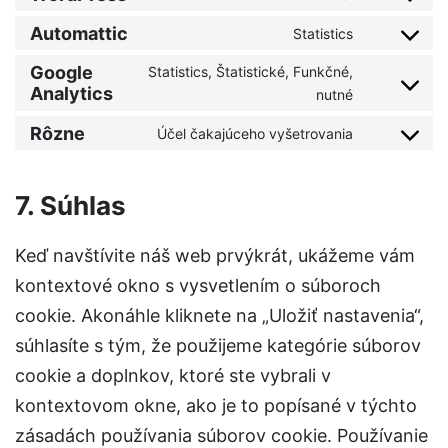
Automattic
Statistics
Google
Statistics, Štatistické, Funkčné,
Analytics
nutné
Rôzne
Účel čakajúceho vyšetrovania
7. Súhlas
Keď navštívite náš web prvýkrát, ukážeme vám
kontextové okno s vysvetlením o súboroch
cookie. Akonáhle kliknete na „Uložiť nastavenia“,
súhlasíte s tým, že použijeme kategórie súborov
cookie a doplnkov, ktoré ste vybrali v
kontextovom okne, ako je to popísané v týchto
zásadách používania súborov cookie. Používanie