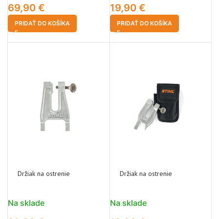
69,90
€
19,90
€
PRIDAŤ DO KOŠÍKA
PRIDAŤ DO KOŠÍKA
Držiak na ostrenie
Držiak na ostrenie
Na sklade
Na sklade