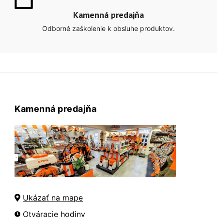
Kamenná predajňa
Odborné zaškolenie k obsluhe produktov.
Kamenná predajňa
Ukázať na mape
Otváracie hodiny