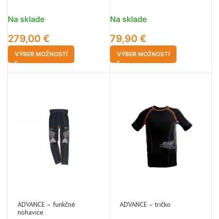
Na sklade
Na sklade
279,00
€
79,90
€
VÝBER MOŽNOSTÍ
VÝBER MOŽNOSTÍ
ADVANCE – funkčné
ADVANCE – tričko
nohavice