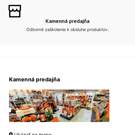
Kamenná predajňa
Odborné zaškolenie k obsluhe produktov.
Kamenná predajňa
Ukázať na mape