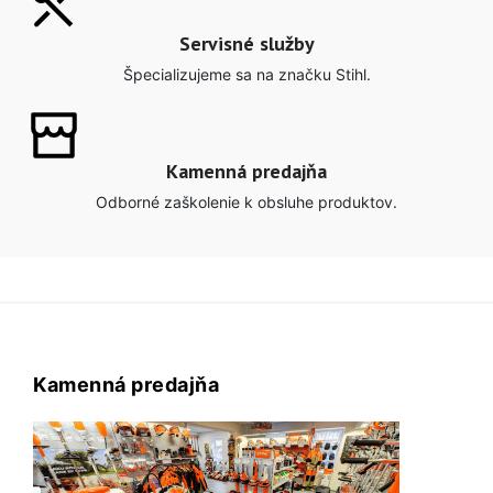
Servisné služby
Špecializujeme sa na značku Stihl.
Kamenná predajňa
Odborné zaškolenie k obsluhe produktov.
Kamenná predajňa