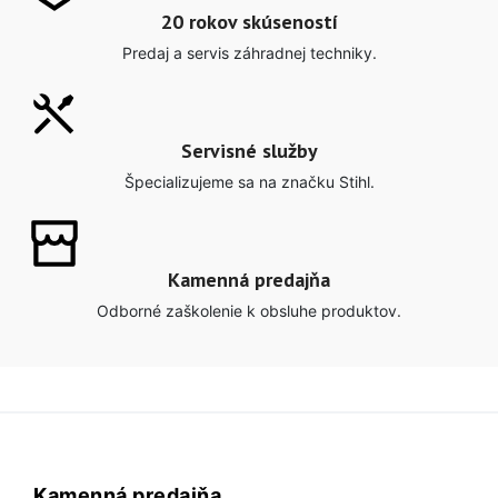
20 rokov skúseností
Predaj a servis záhradnej techniky.
Servisné služby
Špecializujeme sa na značku Stihl.
Kamenná predajňa
Odborné zaškolenie k obsluhe produktov.
Kamenná predajňa