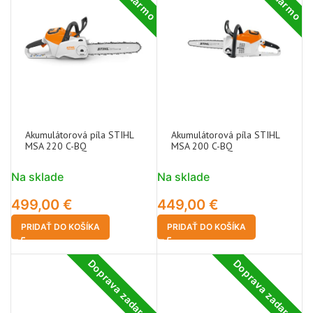
Akumulátorová píla STIHL
Akumulátorová píla STIHL
MSA 220 C-BQ
MSA 200 C-BQ
Na sklade
Na sklade
499,00
€
449,00
€
PRIDAŤ DO KOŠÍKA
PRIDAŤ DO KOŠÍKA
Doprava zadarmo
Doprava zadarmo