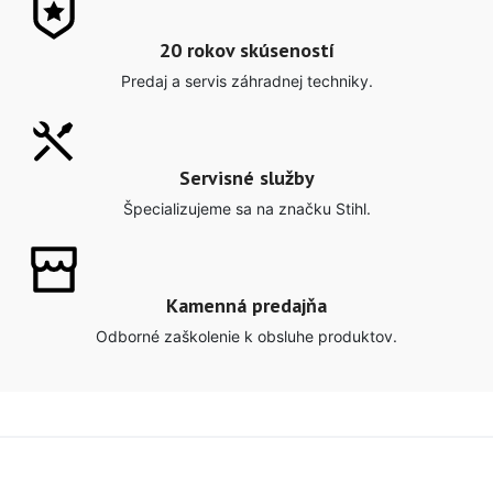
20 rokov skúseností
Predaj a servis záhradnej techniky.
Servisné služby
Špecializujeme sa na značku Stihl.
Kamenná predajňa
Odborné zaškolenie k obsluhe produktov.