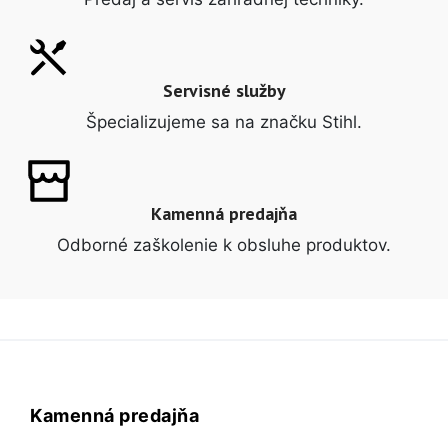
Servisné služby
Špecializujeme sa na značku Stihl.
Kamenná predajňa
Odborné zaškolenie k obsluhe produktov.
Kamenná predajňa