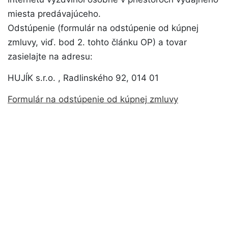
miesta predávajúceho.
Odstúpenie (formulár na odstúpenie od kúpnej
zmluvy, viď. bod 2. tohto článku OP) a tovar
zasielajte na adresu:
HUJÍK s.r.o. , Radlinského 92, 014 01
Formulár na odstúpenie od kúpnej zmluvy