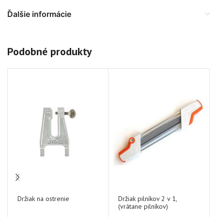
Ďalšie informácie
Podobné produkty
Držiak na ostrenie
Držiak pilníkov 2 v 1,
(vrátane pilníkov)