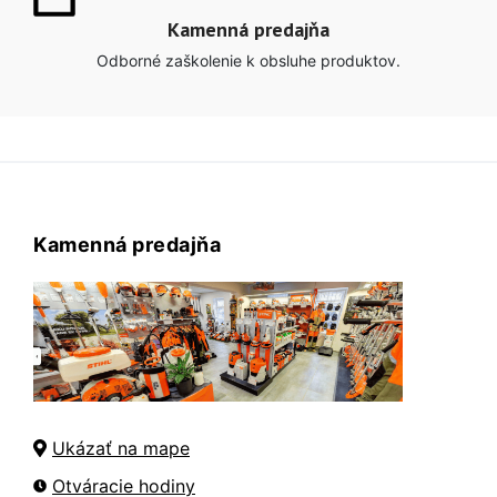
Kamenná predajňa
Odborné zaškolenie k obsluhe produktov.
Kamenná predajňa
Ukázať na mape
Otváracie hodiny