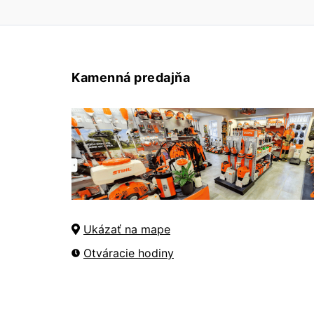
Kamenná predajňa
Ukázať na mape
Otváracie hodiny