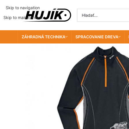
Skip to navigation
Skip to main content
ZÁHRADNÁ TECHNIKA
SPRACOVANIE DREVA