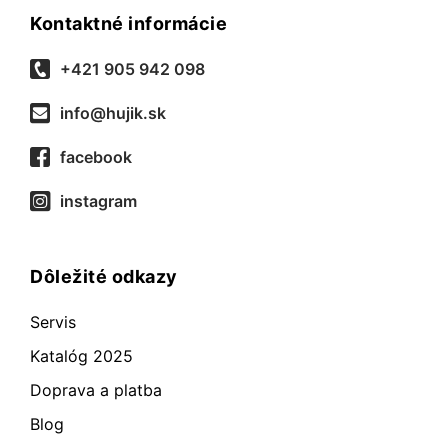
Kontaktné informácie
+421 905 942 098
info@hujik.sk
facebook
instagram
Dôležité odkazy
Servis
Katalóg 2025
Doprava a platba
Blog