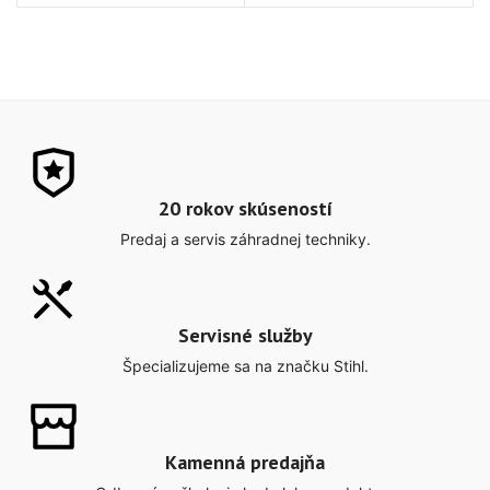
20 rokov skúseností
Predaj a servis záhradnej techniky.
Servisné služby
Špecializujeme sa na značku Stihl.
Kamenná predajňa