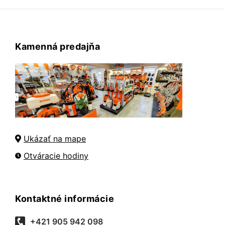
Kamenná predajňa
Ukázať na mape
Otváracie hodiny
Kontaktné informácie
+421 905 942 098