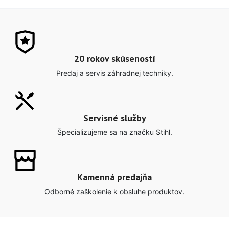
20 rokov skúseností
Predaj a servis záhradnej techniky.
Servisné služby
Špecializujeme sa na značku Stihl.
Kamenná predajňa
Odborné zaškolenie k obsluhe produktov.