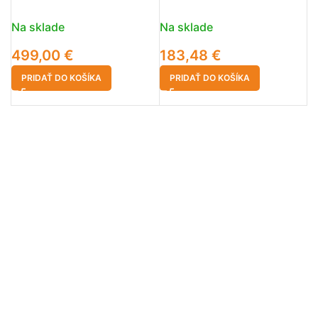
Na sklade
Na sklade
499,00
€
183,48
€
PRIDAŤ DO KOŠÍKA
PRIDAŤ DO KOŠÍKA