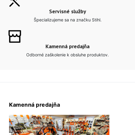
Servisné služby
Špecializujeme sa na značku Stihl.
Kamenná predajňa
Odborné zaškolenie k obsluhe produktov.
Kamenná predajňa