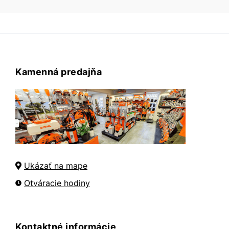
Kamenná predajňa
Ukázať na mape
Otváracie hodiny
Kontaktné informácie