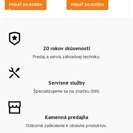
PRIDAŤ DO KOŠÍKA
PRIDAŤ DO KOŠÍKA
20 rokov skúseností
Predaj a servis záhradnej techniky.
Servisné služby
Špecializujeme sa na značku Stihl.
Kamenná predajňa
Odborné zaškolenie k obsluhe produktov.