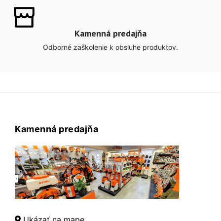
Kamenná predajňa
Odborné zaškolenie k obsluhe produktov.
Kamenná predajňa
Ukázať na mape