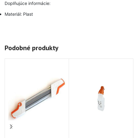
Doplňujúce informácie:
Materiál: Plast
Podobné produkty