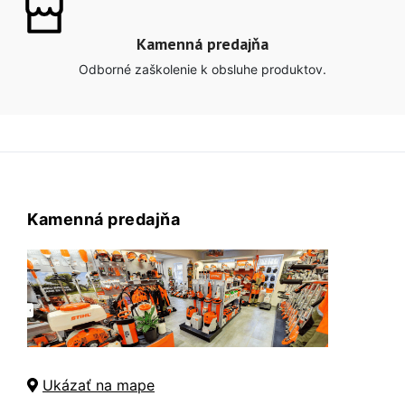
Kamenná predajňa
Odborné zaškolenie k obsluhe produktov.
Kamenná predajňa
Ukázať na mape