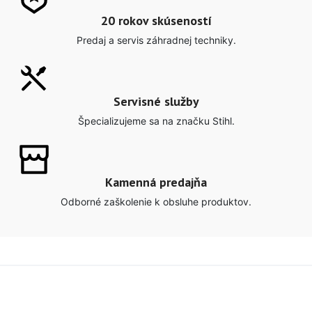
20 rokov skúseností
Predaj a servis záhradnej techniky.
Servisné služby
Špecializujeme sa na značku Stihl.
Kamenná predajňa
Odborné zaškolenie k obsluhe produktov.