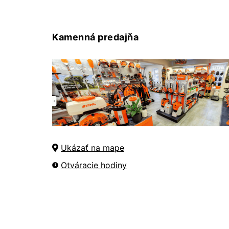
Kamenná predajňa
Ukázať na mape
Otváracie hodiny