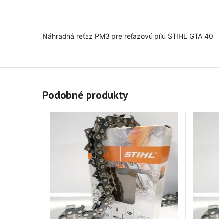
Náhradná reťaz PM3 pre reťazovú pílu STIHL GTA 40
Podobné produkty