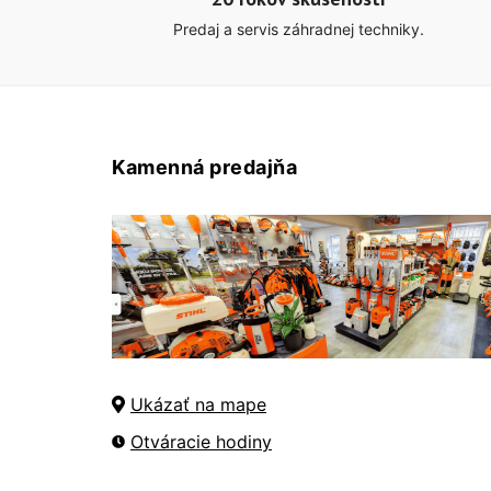
Predaj a servis záhradnej techniky.
Kamenná predajňa
Ukázať na mape
Otváracie hodiny