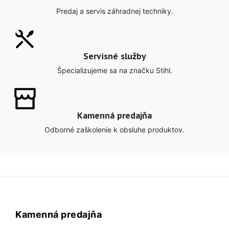
Predaj a servis záhradnej techniky.
Servisné služby
Špecializujeme sa na značku Stihl.
Kamenná predajňa
Odborné zaškolenie k obsluhe produktov.
Kamenná predajňa