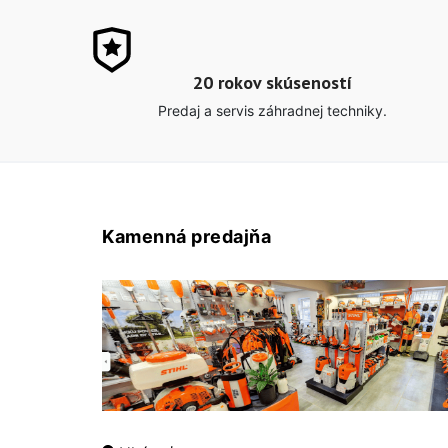
20 rokov skúseností
Predaj a servis záhradnej techniky.
Kamenná predajňa