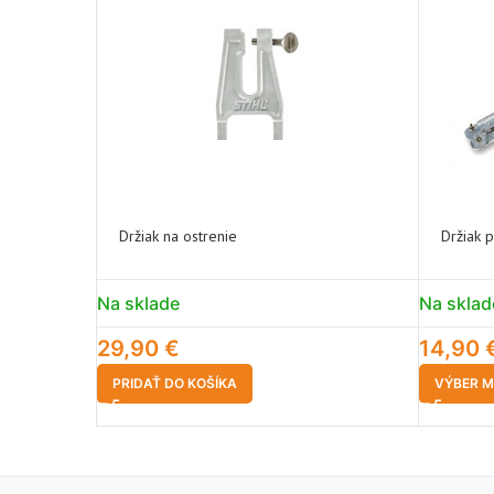
Držiak na ostrenie
Držiak p
Na sklade
Na sklad
29,90
€
14,90
PRIDAŤ DO KOŠÍKA
VÝBER M