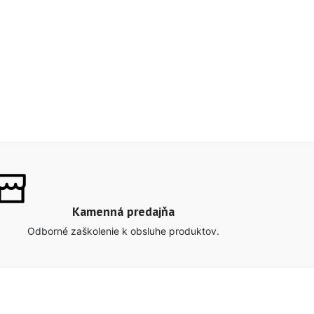
Kamenná predajňa
Odborné zaškolenie k obsluhe produktov.