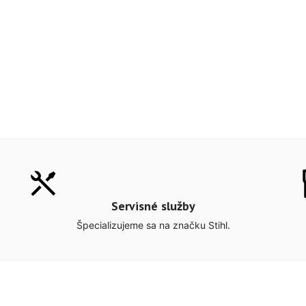
Servisné služby
Špecializujeme sa na značku Stihl.