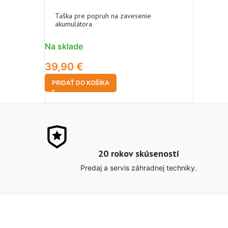
Taška pre popruh na zavesenie
akumulátora
Na sklade
39,90
€
PRIDAŤ DO KOŠÍKA
20 rokov skúseností
Predaj a servis záhradnej techniky.