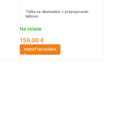
Taška na akumulátor s prepojovacím
káblom
Na sklade
159,00
€
PRIDAŤ DO KOŠÍKA