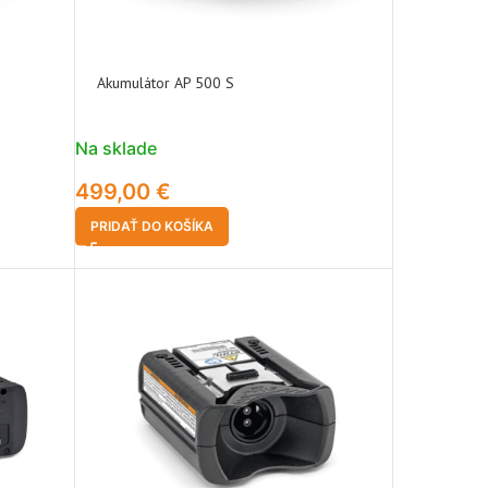
Akumulátor AP 500 S
Na sklade
499,00
€
PRIDAŤ DO KOŠÍKA