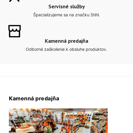
Servisné služby
Špecializujeme sa na značku Stihl.
Kamenná predajňa
Odborné zaškolenie k obsluhe produktov.
Kamenná predajňa