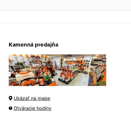
Kamenná predajňa
Ukázať na mape
Otváracie hodiny