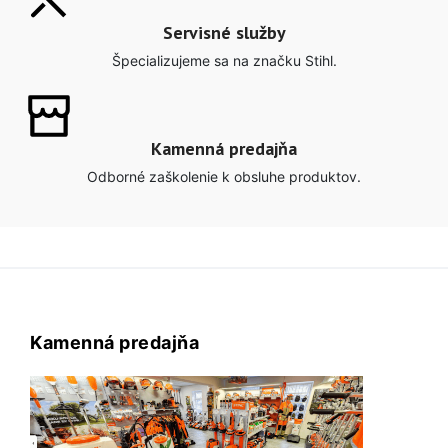
Servisné služby
Špecializujeme sa na značku Stihl.
Kamenná predajňa
Odborné zaškolenie k obsluhe produktov.
Kamenná predajňa