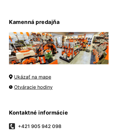
Kamenná predajňa
Ukázať na mape
Otváracie hodiny
Kontaktné informácie
+421 905 942 098