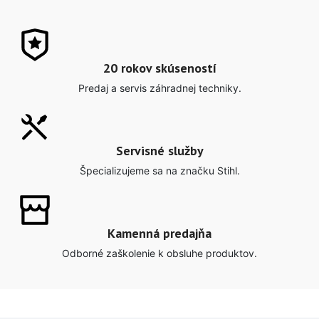
20 rokov skúseností
Predaj a servis záhradnej techniky.
Servisné služby
Špecializujeme sa na značku Stihl.
Kamenná predajňa
Odborné zaškolenie k obsluhe produktov.