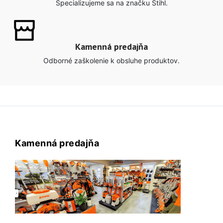
Špecializujeme sa na značku Stihl.
Kamenná predajňa
Odborné zaškolenie k obsluhe produktov.
Kamenná predajňa