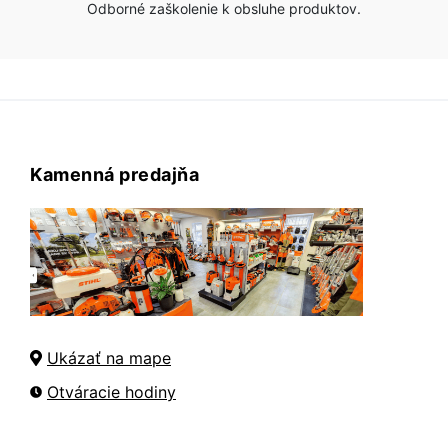
Odborné zaškolenie k obsluhe produktov.
Kamenná predajňa
Ukázať na mape
Otváracie hodiny