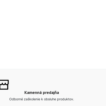
Kamenná predajňa
Odborné zaškolenie k obsluhe produktov.