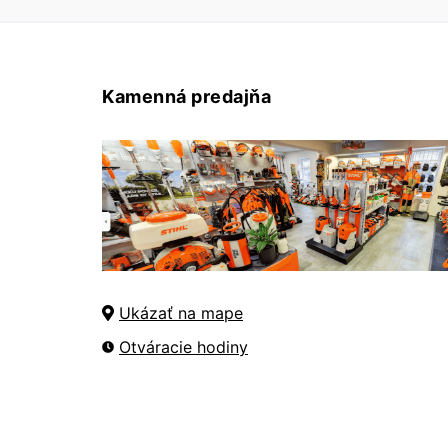
Kamenná predajňa
Ukázať na mape
Otváracie hodiny