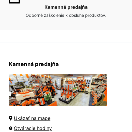
Kamenná predajňa
Odborné zaškolenie k obsluhe produktov.
Kamenná predajňa
Ukázať na mape
Otváracie hodiny