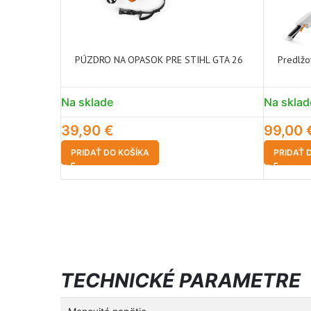
PÚZDRO NA OPASOK PRE STIHL GTA 26
Predlžo
Na sklade
Na sklad
39,90
€
99,00
PRIDAŤ DO KOŠÍKA
PRIDAŤ 
TECHNICKÉ PARAMETRE