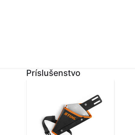
Príslušenstvo