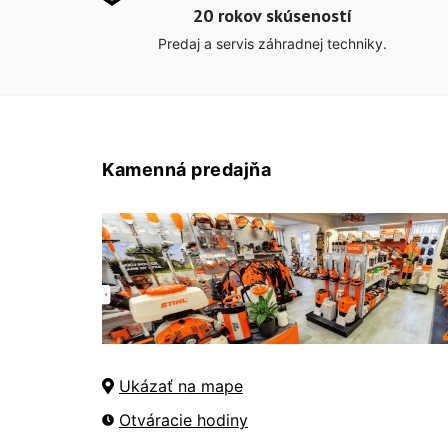
20 rokov skúseností
Predaj a servis záhradnej techniky.
Kamenná predajňa
Ukázať na mape
Otváracie hodiny