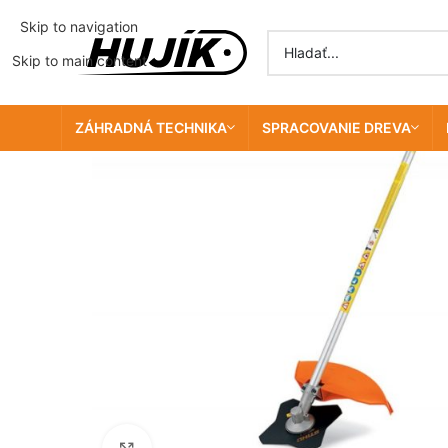
Skip to navigation
Skip to main content
ZÁHRADNÁ TECHNIKA
SPRACOVANIE DREVA