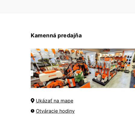
Kamenná predajňa
Ukázať na mape
Otváracie hodiny