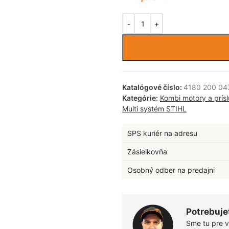
Katalógové číslo:
4180 200 04
Kategórie:
Kombi motory a prís
Multi systém STIHL
SPS kuriér na adresu
Zásielkovňa
Osobný odber na predajni
Potrebuje
Sme tu pre 