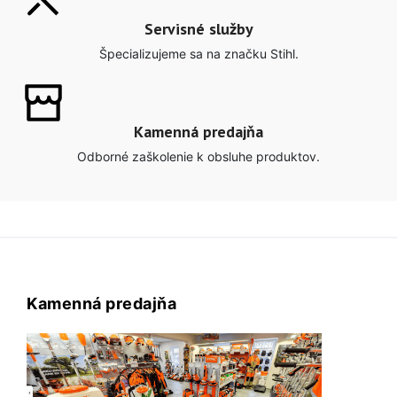
Servisné služby
Špecializujeme sa na značku Stihl.
Kamenná predajňa
Odborné zaškolenie k obsluhe produktov.
Kamenná predajňa