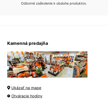
Odborné zaškolenie k obsluhe produktov.
Kamenná predajňa
Ukázať na mape
Otváracie hodiny