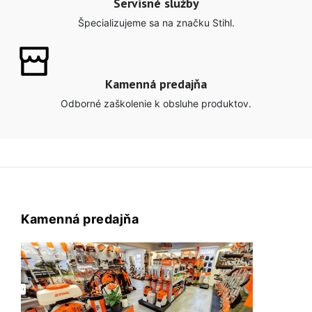
Servisné služby
Špecializujeme sa na značku Stihl.
Kamenná predajňa
Odborné zaškolenie k obsluhe produktov.
Kamenná predajňa