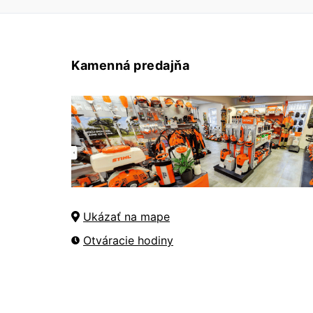
Kamenná predajňa
Ukázať na mape
Otváracie hodiny