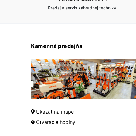
Predaj a servis záhradnej techniky.
Kamenná predajňa
Ukázať na mape
Otváracie hodiny