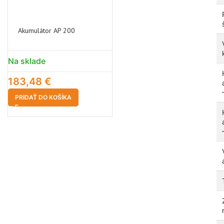
Akumulátor AP 200
Na sklade
183,48
€
PRIDAŤ DO KOŠÍKA