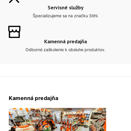
Servisné služby
Špecializujeme sa na značku Stihl.
Kamenná predajňa
Odborné zaškolenie k obsluhe produktov.
Kamenná predajňa