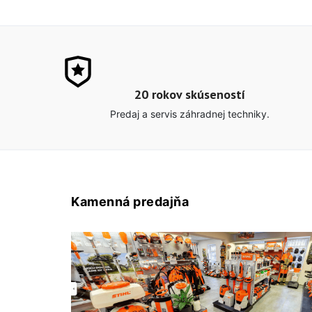
20 rokov skúseností
Predaj a servis záhradnej techniky.
Kamenná predajňa