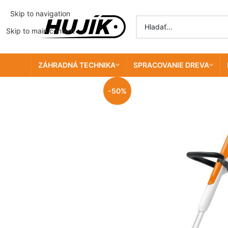
Skip to navigation
Skip to main content
ZÁHRADNÁ TECHNIKA
SPRACOVANIE DREVA
-50%