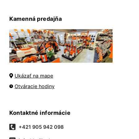
Kamenná predajňa
Ukázať na mape
Otváracie hodiny
Kontaktné informácie
+421 905 942 098