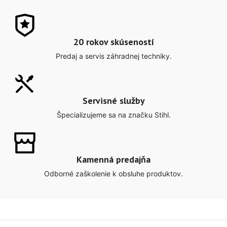
20 rokov skúseností
Predaj a servis záhradnej techniky.
Servisné služby
Špecializujeme sa na značku Stihl.
Kamenná predajňa
Odborné zaškolenie k obsluhe produktov.