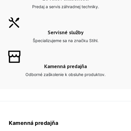
Predaj a servis záhradnej techniky.
Servisné služby
Špecializujeme sa na značku Stihl.
Kamenná predajňa
Odborné zaškolenie k obsluhe produktov.
Kamenná predajňa