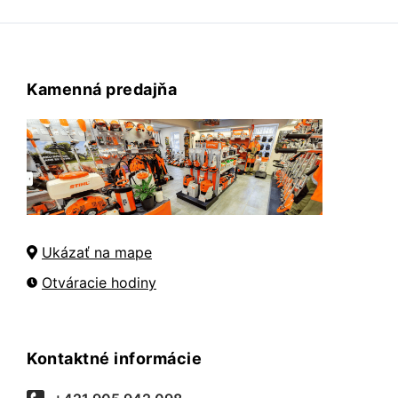
Kamenná predajňa
Ukázať na mape
Otváracie hodiny
Kontaktné informácie