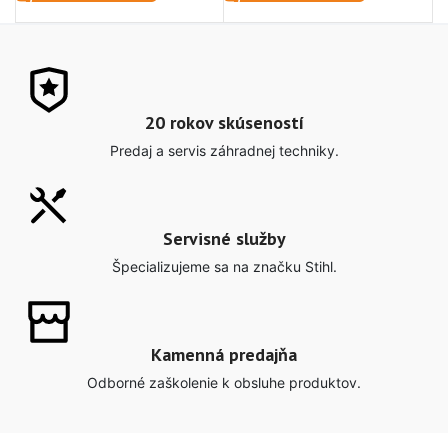
20 rokov skúseností
Predaj a servis záhradnej techniky.
Servisné služby
Špecializujeme sa na značku Stihl.
Kamenná predajňa
Odborné zaškolenie k obsluhe produktov.