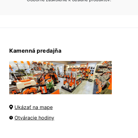
Kamenná predajňa
Ukázať na mape
Otváracie hodiny