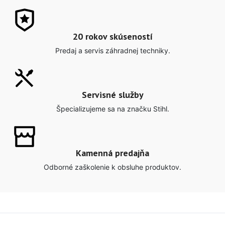
20 rokov skúseností
Predaj a servis záhradnej techniky.
Servisné služby
Špecializujeme sa na značku Stihl.
Kamenná predajňa
Odborné zaškolenie k obsluhe produktov.