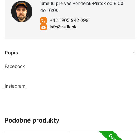
Sme tu pre vás Pondelok-Piatok od 8:00
do 16:00
+421 905 942 098
info@hujik.sk
Popis
Facebook
Instagram
Podobné produkty