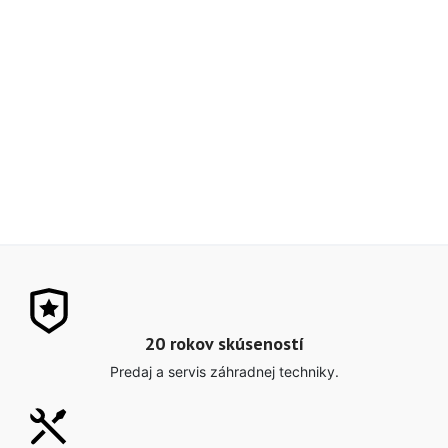
20 rokov skúseností
Predaj a servis záhradnej techniky.