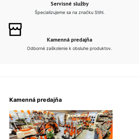
Servisné služby
Špecializujeme sa na značku Stihl.
Kamenná predajňa
Odborné zaškolenie k obsluhe produktov.
Kamenná predajňa