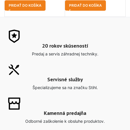
PRIDAŤ DO KOŠÍKA
PRIDAŤ DO KOŠÍKA
20 rokov skúseností
Predaj a servis záhradnej techniky.
Servisné služby
Špecializujeme sa na značku Stihl.
Kamenná predajňa
Odborné zaškolenie k obsluhe produktov.