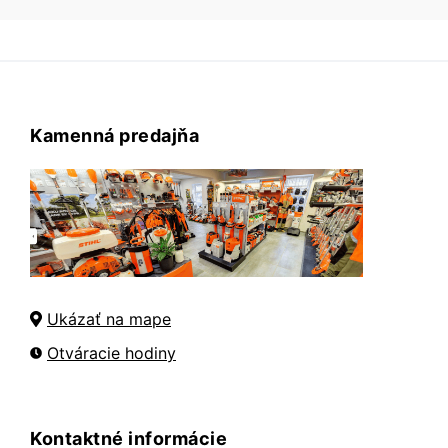
Kamenná predajňa
Ukázať na mape
Otváracie hodiny
Kontaktné informácie